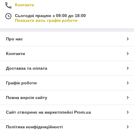
Контакти
Сьогодні працює з 09:00 до 18:00
Показати весь графік роботи
Про нас
Контакти
Доставка та оплата
Графік роботи
Повна версія сайту
Сайт створено на маркетплейсі
Prom.ua
Політика конфіденційності