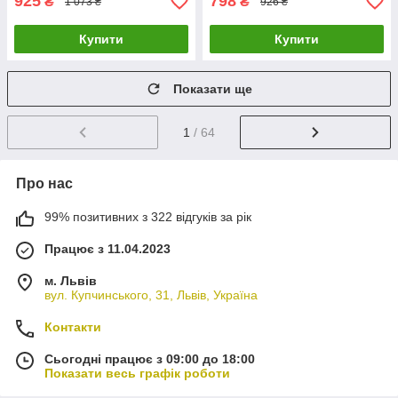
925
798
₴
₴
1 073 ₴
926 ₴
Купити
Купити
Показати ще
1
/ 64
Про нас
99% позитивних з 322 відгуків за рік
Працює з 11.04.2023
м. Львів
вул. Купчинського, 31, Львів, Україна
Контакти
Сьогодні працює з 09:00 до 18:00
Показати весь графік роботи