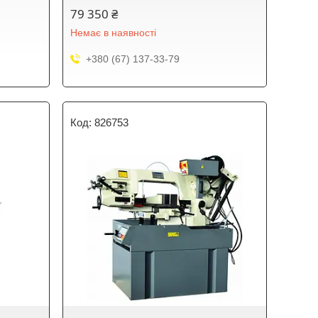
79 350 ₴
Немає в наявності
+380 (67) 137-33-79
826753