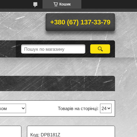
Кошик
+380 (67) 137-33-79
DPB181Z