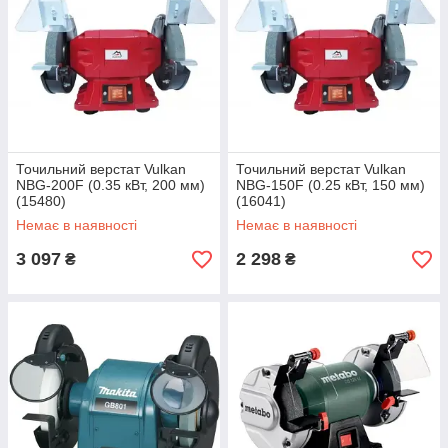
Точильний верстат Vulkan
Точильний верстат Vulkan
NBG-200F (0.35 кВт, 200 мм)
NBG-150F (0.25 кВт, 150 мм)
(15480)
(16041)
Немає в наявності
Немає в наявності
3 097
2 298
₴
₴