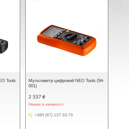
EO Tools
Мультиметр цифровий NEO Tools (94-
001)
2 337 ₴
Немає в наявності
+380 (67) 137-33-79