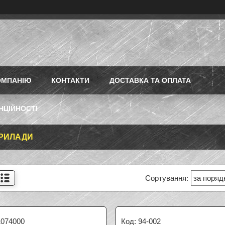
ОМПАНІЮ
КОНТАКТИ
ДОСТАВКА ТА ОПЛАТА
НЦІЙНОСТІ
ПРИЛАДИ
1074000
94-002