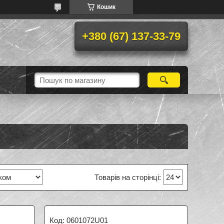
Кошик
+380 (67) 137-33-79
0601072U01