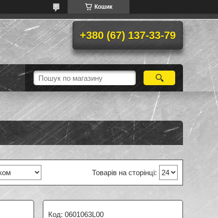
Кошик
+380 (67) 137-33-79
0601063L00