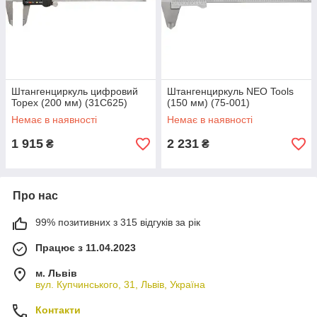
Штангенциркуль цифровий
Штангенциркуль NEO Tools
Topex (200 мм) (31C625)
(150 мм) (75-001)
Немає в наявності
Немає в наявності
1 915
2 231
₴
₴
Про нас
99% позитивних з 315 відгуків за рік
Працює з 11.04.2023
м. Львів
вул. Купчинського, 31, Львів, Україна
Контакти