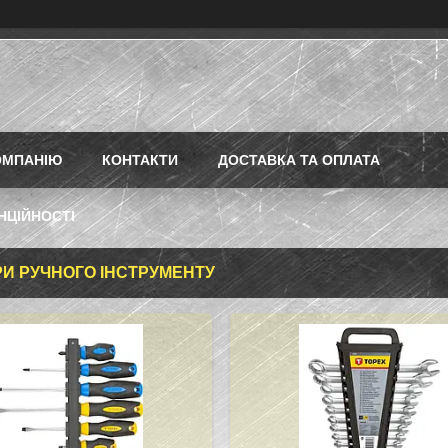
ОМПАНІЮ
КОНТАКТИ
ДОСТАВКА ТА ОПЛАТА
НЦІЙНОСТІ
И РУЧНОГО ІНСТРУМЕНТУ