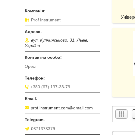
Універ
Prof Instrument
вул. Купчинського, 31, Львів,
Україна
Орест
+380 (67) 137-33-79
prof.instrument.com@gmail.com
0671373379