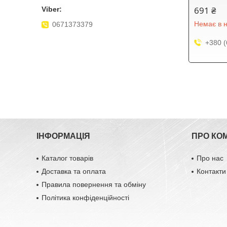
691 ₴
Немає в н
0671373379
+380 (
ІНФОРМАЦІЯ
ПРО КО
Каталог товарів
Про нас
Доставка та оплата
Контакти
Правила повернення та обміну
Політика конфіденційності