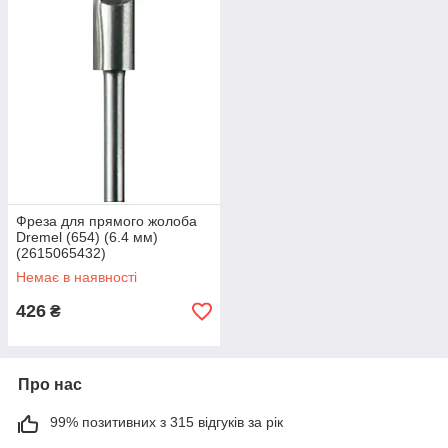
Фреза для прямого жолоба
Dremel (654) (6.4 мм)
(2615065432)
Немає в наявності
426
₴
Про нас
99% позитивних з 315 відгуків за рік