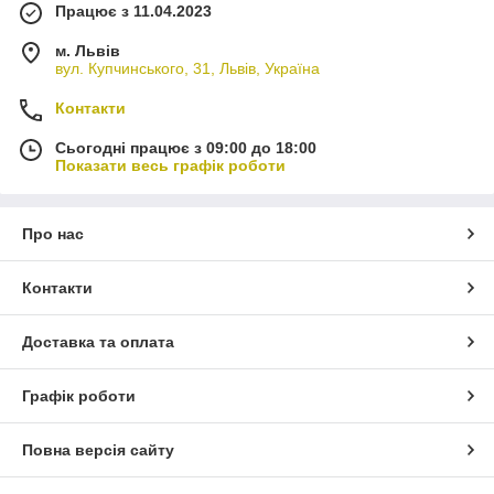
Працює з 11.04.2023
м. Львів
вул. Купчинського, 31, Львів, Україна
Контакти
Сьогодні працює з 09:00 до 18:00
Показати весь графік роботи
Про нас
Контакти
Доставка та оплата
Графік роботи
Повна версія сайту