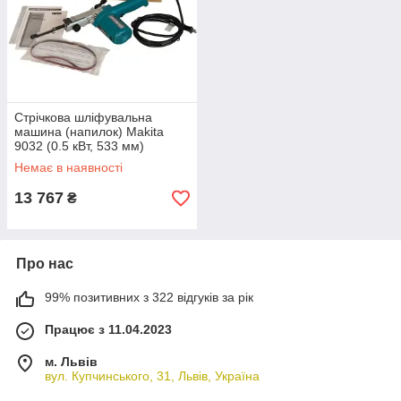
Стрічкова шліфувальна
машина (напилок) Makita
9032 (0.5 кВт, 533 мм)
Немає в наявності
13 767
₴
Про нас
99% позитивних з 322 відгуків за рік
Працює з 11.04.2023
м. Львів
вул. Купчинського, 31, Львів, Україна