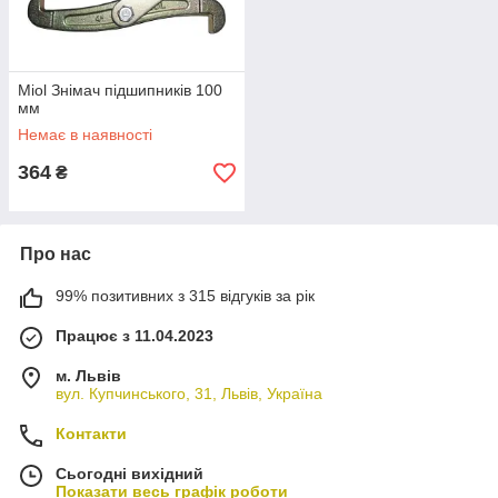
Miol Знімач підшипників 100
мм
Немає в наявності
364
₴
Про нас
99% позитивних з 315 відгуків за рік
Працює з 11.04.2023
м. Львів
вул. Купчинського, 31, Львів, Україна
Контакти
Сьогодні вихідний
Показати весь графік роботи