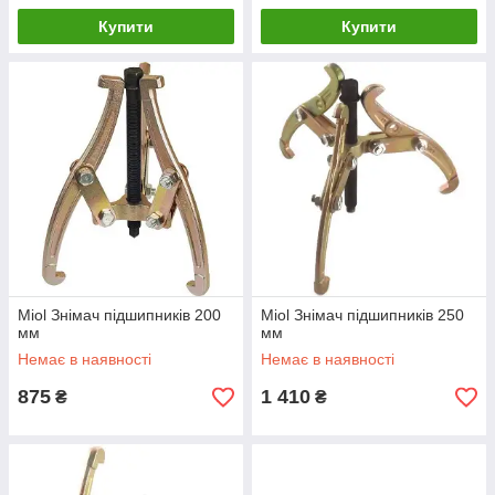
Купити
Купити
Miol Знімач підшипників 200
Miol Знімач підшипників 250
мм
мм
Немає в наявності
Немає в наявності
875
1 410
₴
₴