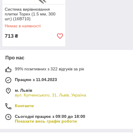
Система вирівнювання
плитки Topex (1.5 мм, 300
шт.) (16B710)
Немає в наявності
713
₴
Про нас
99% позитивних з 322 відгуків за рік
Працює з 11.04.2023
м. Львів
вул. Купчинського, 31, Львів, Україна
Контакти
Сьогодні працює з 09:00 до 18:00
Показати весь графік роботи