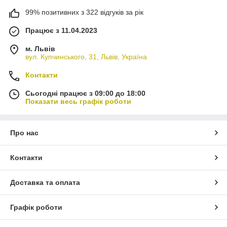
99% позитивних з 322 відгуків за рік
Працює з 11.04.2023
м. Львів
вул. Купчинського, 31, Львів, Україна
Контакти
Сьогодні працює з 09:00 до 18:00
Показати весь графік роботи
Про нас
Контакти
Доставка та оплата
Графік роботи