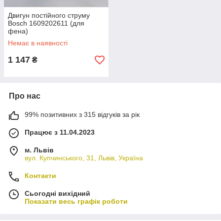
Двигун постійного струму
Bosch 1609202611 (для
фена)
Немає в наявності
1 147
₴
Про нас
99% позитивних з 315 відгуків за рік
Працює з 11.04.2023
м. Львів
вул. Купчинського, 31, Львів, Україна
Контакти
Сьогодні вихідний
Показати весь графік роботи