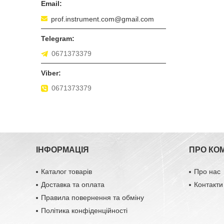
prof.instrument.com@gmail.com
0671373379
0671373379
ІНФОРМАЦІЯ
ПРО КО
Каталог товарів
Про нас
Доставка та оплата
Контакти
Правила повернення та обміну
Політика конфіденційності