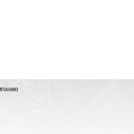
МПАНІЮ