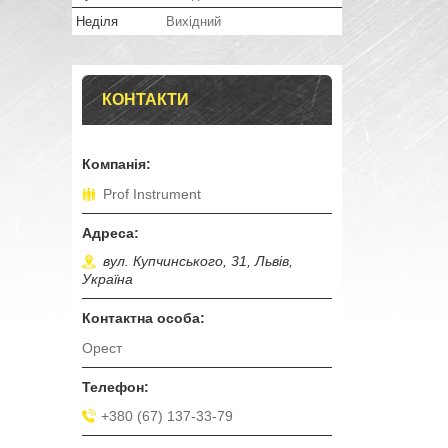
Неділя
Вихідний
КОНТАКТИ
Prof Instrument
вул. Купчинського, 31, Львів,
Україна
Орест
+380 (67) 137-33-79