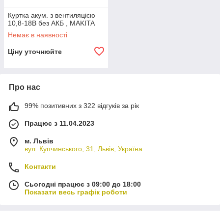
Куртка акум. з вентиляцією
10,8-18В без АКБ , MAKITA
Немає в наявності
Ціну уточнюйте
Про нас
99% позитивних з 322 відгуків за рік
Працює з 11.04.2023
м. Львів
вул. Купчинського, 31, Львів, Україна
Контакти
Сьогодні працює з 09:00 до 18:00
Показати весь графік роботи