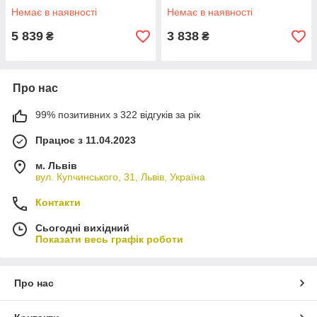
4.0Аг,зарядний, коробка
Немає в наявності
Немає в наявності
5 839
3 838
₴
₴
Про нас
99% позитивних з 322 відгуків за рік
Працює з 11.04.2023
м. Львів
вул. Купчинського, 31, Львів, Україна
Контакти
Сьогодні вихідний
Показати весь графік роботи
Про нас