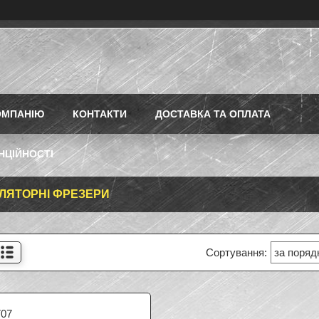
ОМПАНІЮ
КОНТАКТИ
ДОСТАВКА ТА ОПЛАТА
НЦІЙНОСТІ
ЛЯТОРНІ ФРЕЗЕРИ
707