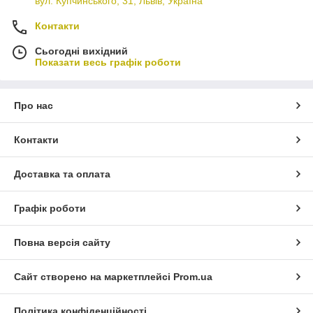
вул. Купчинського, 31, Львів, Україна
Контакти
Сьогодні вихідний
Показати весь графік роботи
Про нас
Контакти
Доставка та оплата
Графік роботи
Повна версія сайту
Сайт створено на маркетплейсі
Prom.ua
Політика конфіденційності