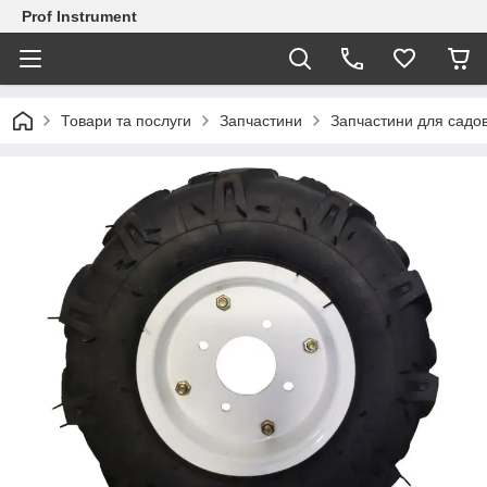
Prof Instrument
Товари та послуги
Запчастини
Запчастини для садов