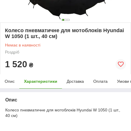
Колесо пневматичне для мотоблоків Hyundai
W 1050 (1 шт., 40 см)
Немає в наявності
Роздріб
1 520
₴
Опис
Характеристики
Доставка
Оплата
Умови 
Опис
Колесо пневматичне для мотоблоків Hyundai W 1050 (1 шт.,
40 см)