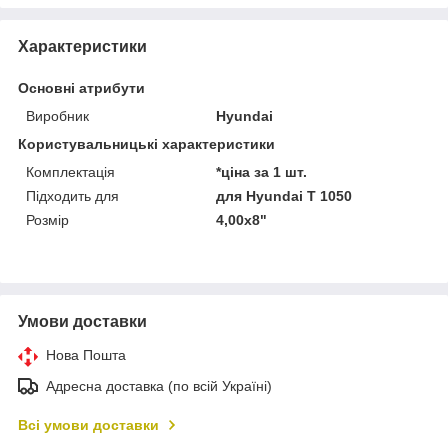
Характеристики
Основні атрибути
Виробник
Hyundai
Користувальницькі характеристики
Комплектація
*ціна за 1 шт.
Підходить для
для Hyundai T 1050
Розмір
4,00х8"
Умови доставки
Нова Пошта
Адресна доставка (по всій Україні)
Всі умови доставки