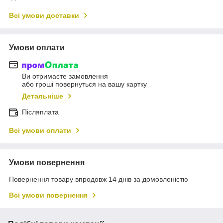
Всі умови доставки
Умови оплати
Ви отримаєте замовлення
або гроші повернуться на вашу картку
Детальніше
Післяплата
Всі умови оплати
Умови повернення
Повернення товару впродовж 14 днів за домовленістю
Всі умови повернення