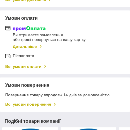
Умови оплати
Ви отримаєте замовлення
або гроші повернуться на вашу картку
Детальніше
Післяплата
Всі умови оплати
Умови повернення
Повернення товару впродовж 14 днів за домовленістю
Всі умови повернення
Подібні товари компанії