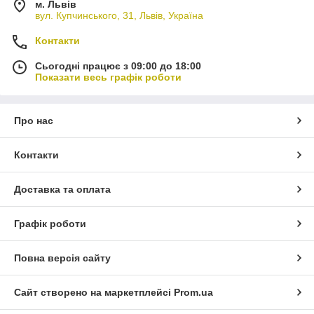
м. Львів
вул. Купчинського, 31, Львів, Україна
Контакти
Сьогодні працює з 09:00 до 18:00
Показати весь графік роботи
Про нас
Контакти
Доставка та оплата
Графік роботи
Повна версія сайту
Сайт створено на маркетплейсі
Prom.ua