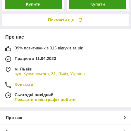
Купити
Купити
Показати ще
Про нас
99% позитивних з 315 відгуків за рік
Працює з 11.04.2023
м. Львів
вул. Купчинського, 31, Львів, Україна
Контакти
Сьогодні вихідний
Показати весь графік роботи
Про нас