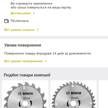
Ви отримаєте замовлення
або гроші повернуться на вашу картку
Детальніше
Післяплата
Всі умови оплати
Умови повернення
Повернення товару впродовж 14 днів за домовленістю
Всі умови повернення
Подібні товари компанії