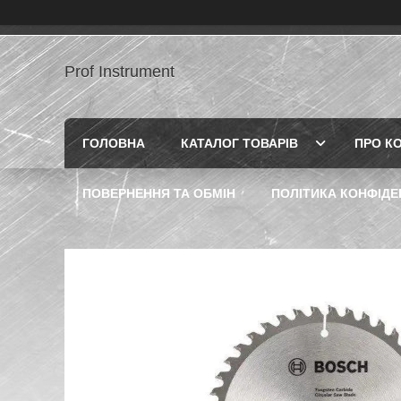
Prof Instrument
ГОЛОВНА
КАТАЛОГ ТОВАРІВ
ПРО К
ПОВЕРНЕННЯ ТА ОБМІН
ПОЛІТИКА КОНФІДЕ