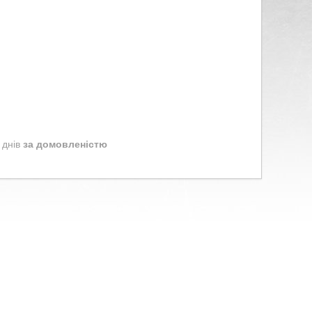
 днів
за домовленістю