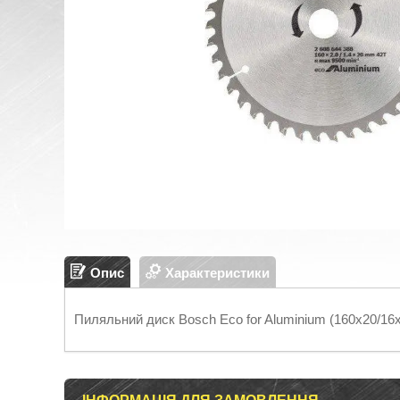
Опис
Характеристики
Пиляльний диск Bosch Eco for Aluminium (160х20/16