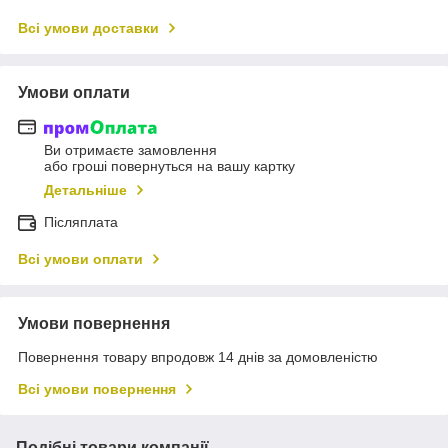
Всі умови доставки
Умови оплати
Ви отримаєте замовлення
або гроші повернуться на вашу картку
Детальніше
Післяплата
Всі умови оплати
Умови повернення
Повернення товару впродовж 14 днів за домовленістю
Всі умови повернення
Подібні товари компанії