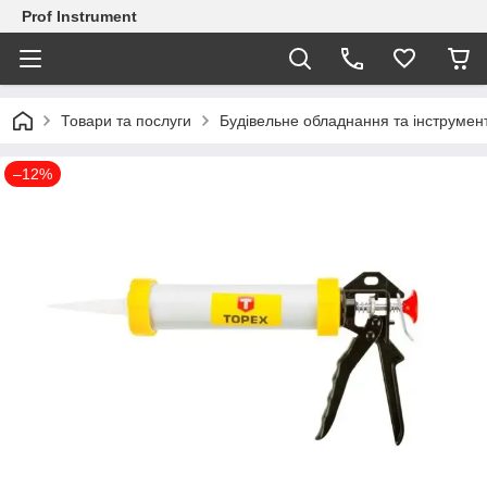
Prof Instrument
Товари та послуги
Будівельне обладнання та інструмен
–12%