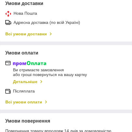
Умови доставки
Нова Пошта
Адресна доставка (по всій Україні)
Всі умови доставки
Умови оплати
Ви отримаєте замовлення
або гроші повернуться на вашу картку
Детальніше
Післяплата
Всі умови оплати
Умови повернення
Повернення товару впродовж 14 днів за домовленістю