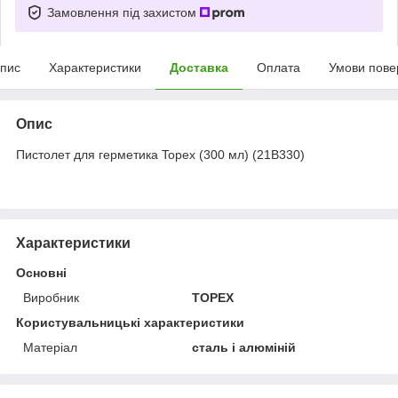
Замовлення під захистом
пис
Характеристики
Доставка
Оплата
Умови пове
Опис
Пистолет для герметика Topex (300 мл) (21B330)
Характеристики
Основні
Виробник
TOPEX
Користувальницькі характеристики
Матеріал
сталь і алюміній