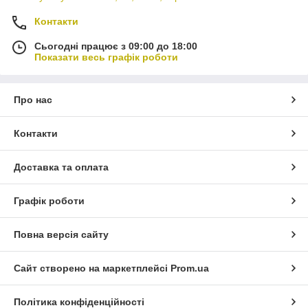
Контакти
Сьогодні працює з 09:00 до 18:00
Показати весь графік роботи
Про нас
Контакти
Доставка та оплата
Графік роботи
Повна версія сайту
Сайт створено на маркетплейсі
Prom.ua
Політика конфіденційності