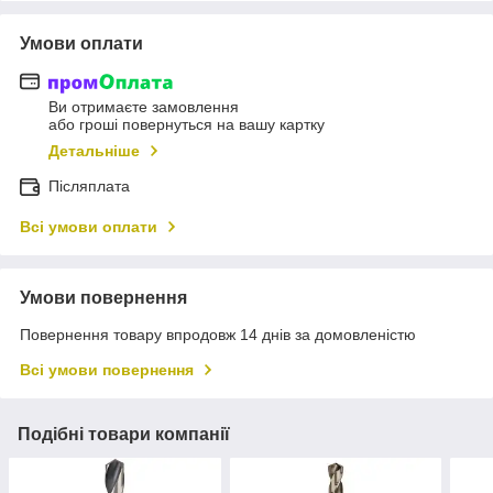
Умови оплати
Ви отримаєте замовлення
або гроші повернуться на вашу картку
Детальніше
Післяплата
Всі умови оплати
Умови повернення
Повернення товару впродовж 14 днів за домовленістю
Всі умови повернення
Подібні товари компанії