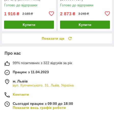
Готово до відправки
Готово до відправки
1 916
2 873
₴
₴
2 165 ₴
3 246 ₴
Купити
Купити
Показати ще
Про нас
99% позитивних з 322 відгуків за рік
Працює з 11.04.2023
м. Львів
вул. Купчинського, 31, Львів, Україна
Контакти
Сьогодні працює з 09:00 до 18:00
Показати весь графік роботи