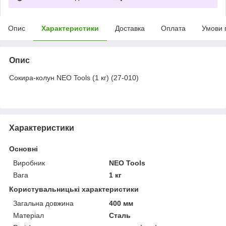
Опис
Характеристики
Доставка
Оплата
Умови 
Опис
Сокира-колун NEO Tools (1 кг) (27-010)
Характеристики
Основні
Виробник
NEO Tools
Вага
1 кг
Користувальницькі характеристики
Загальна довжина
400 мм
Матеріал
Сталь