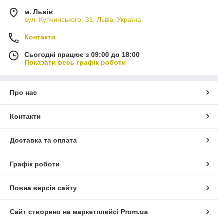
м. Львів
вул. Купчинського, 31, Львів, Україна
Контакти
Сьогодні працює з 09:00 до 18:00
Показати весь графік роботи
Про нас
Контакти
Доставка та оплата
Графік роботи
Повна версія сайту
Сайт створено на маркетплейсі
Prom.ua