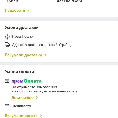
Руків'я
дерево гікорі
Приховати
Умови доставки
Нова Пошта
Адресна доставка (по всій Україні)
Всі умови доставки
Умови оплати
Ви отримаєте замовлення
або гроші повернуться на вашу картку
Детальніше
Післяплата
Всі умови оплати