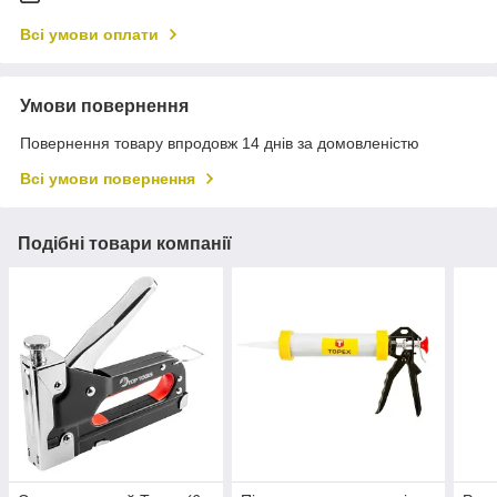
Всі умови оплати
Умови повернення
Повернення товару впродовж 14 днів за домовленістю
Всі умови повернення
Подібні товари компанії