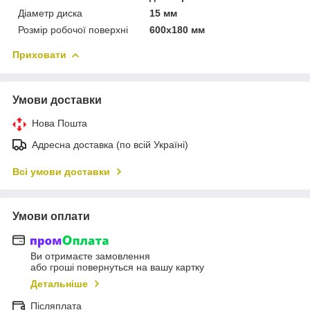
Діаметр диска
15 мм
Розмір робочої поверхні
600х180 мм
Приховати
Умови доставки
Нова Пошта
Адресна доставка (по всій Україні)
Всі умови доставки
Умови оплати
Ви отримаєте замовлення
або гроші повернуться на вашу картку
Детальніше
Післяплата