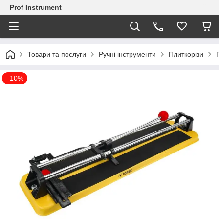
Prof Instrument
Товари та послуги
Ручні інструменти
Плиткорізи
–10%