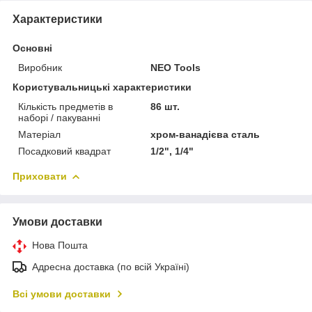
Характеристики
Основні
Виробник
NEO Tools
Користувальницькі характеристики
Кількість предметів в
86 шт.
наборі / пакуванні
Матеріал
хром-ванадієва сталь
Посадковий квадрат
1/2", 1/4"
Приховати
Умови доставки
Нова Пошта
Адресна доставка (по всій Україні)
Всі умови доставки