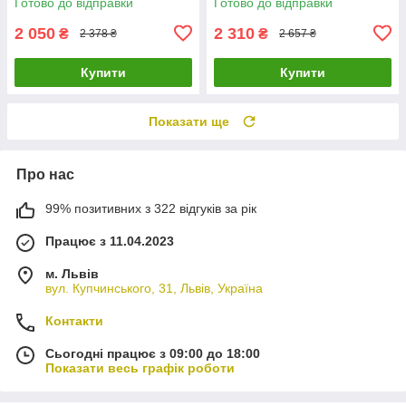
Готово до відправки
Готово до відправки
2 050
2 310
₴
₴
2 378 ₴
2 657 ₴
Купити
Купити
Показати ще
Про нас
99% позитивних з 322 відгуків за рік
Працює з 11.04.2023
м. Львів
вул. Купчинського, 31, Львів, Україна
Контакти
Сьогодні працює з 09:00 до 18:00
Показати весь графік роботи