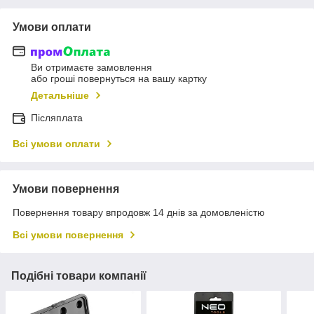
Умови оплати
Ви отримаєте замовлення
або гроші повернуться на вашу картку
Детальніше
Післяплата
Всі умови оплати
Умови повернення
Повернення товару впродовж 14 днів за домовленістю
Всі умови повернення
Подібні товари компанії