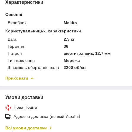
Характеристики
Основні
Виробник
Makita
Користувальницькі характеристики
Вага
2,3 кг
Гарантія
36
Патрон
шестигранник, 12,7 мм
Тип живлення
Мережа
Швидкість обертання вала
2200 об/хв
Приховати
Умови доставки
Нова Пошта
Адресна доставка (по всій Україні)
Всі умови доставки