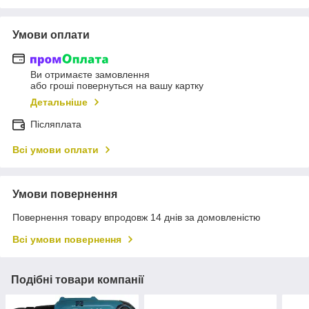
Умови оплати
Ви отримаєте замовлення
або гроші повернуться на вашу картку
Детальніше
Післяплата
Всі умови оплати
Умови повернення
Повернення товару впродовж 14 днів за домовленістю
Всі умови повернення
Подібні товари компанії