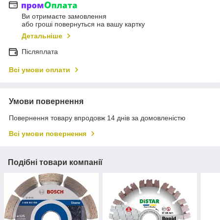
Ви отримаєте замовлення
або гроші повернуться на вашу картку
Детальніше
Післяплата
Всі умови оплати
Умови повернення
Повернення товару впродовж 14 днів за домовленістю
Всі умови повернення
Подібні товари компанії