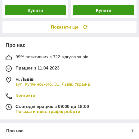
Купити
Купити
Показати ще
Про нас
99% позитивних з 322 відгуків за рік
Працює з 11.04.2023
м. Львів
вул. Купчинського, 31, Львів, Україна
Контакти
Сьогодні працює з 09:00 до 18:00
Показати весь графік роботи
Про нас