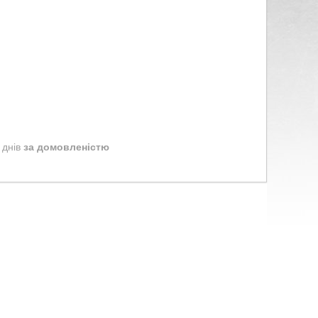
 днів
за домовленістю