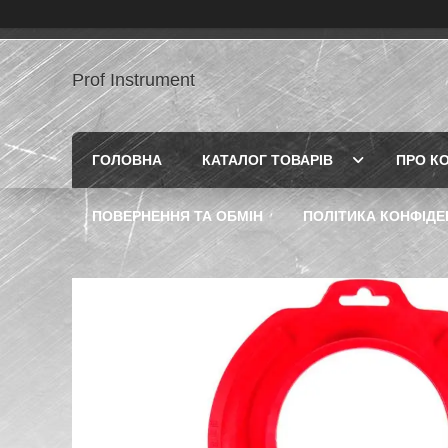
Prof Instrument
ГОЛОВНА
КАТАЛОГ ТОВАРІВ
ПРО К
ПОВЕРНЕННЯ ТА ОБМІН
ПОЛІТИКА КОНФІДЕ