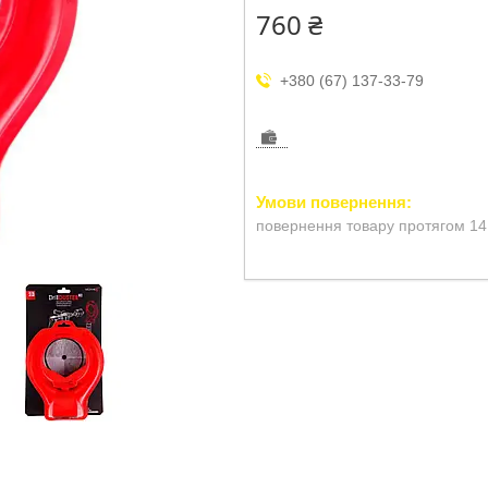
760 ₴
+380 (67) 137-33-79
повернення товару протягом 14