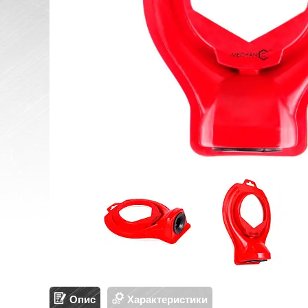
Опис
Характеристики