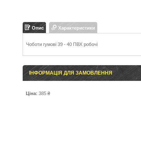
Опис
Характеристики
Чоботи гумові 39 - 40 ПВХ робочі
ІНФОРМАЦІЯ ДЛЯ ЗАМОВЛЕННЯ
Ціна:
385 ₴