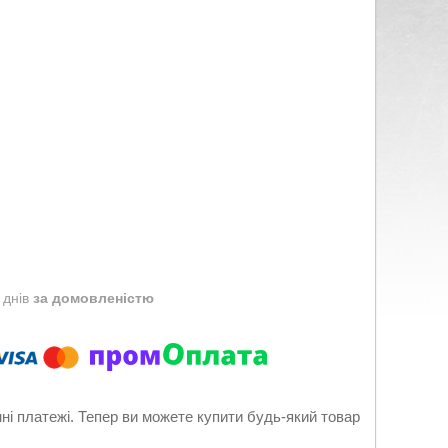
 днів
за домовленістю
нні платежі. Тепер ви можете купити будь-який товар