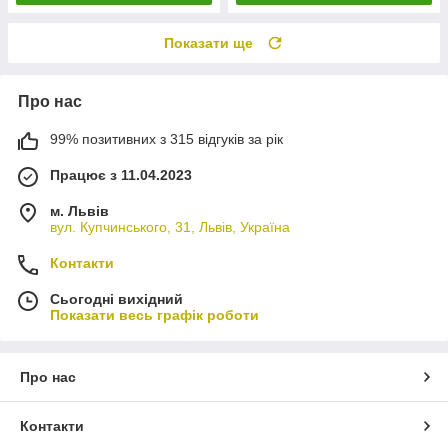
Показати ще
Про нас
99% позитивних з 315 відгуків за рік
Працює з 11.04.2023
м. Львів
вул. Купчинського, 31, Львів, Україна
Контакти
Сьогодні вихідний
Показати весь графік роботи
Про нас
Контакти