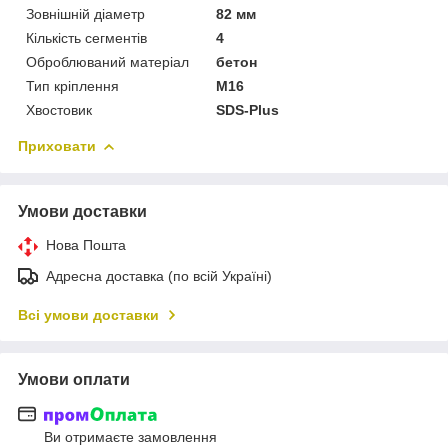
Зовнішній діаметр
82 мм
Кількість сегментів
4
Оброблюваний матеріал
бетон
Тип кріплення
M16
Хвостовик
SDS-Plus
Приховати
Умови доставки
Нова Пошта
Адресна доставка (по всій Україні)
Всі умови доставки
Умови оплати
Ви отримаєте замовлення