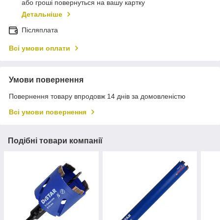
або гроші повернуться на вашу картку
Детальніше
Післяплата
Всі умови оплати
Умови повернення
Повернення товару впродовж 14 днів за домовленістю
Всі умови повернення
Подібні товари компанії