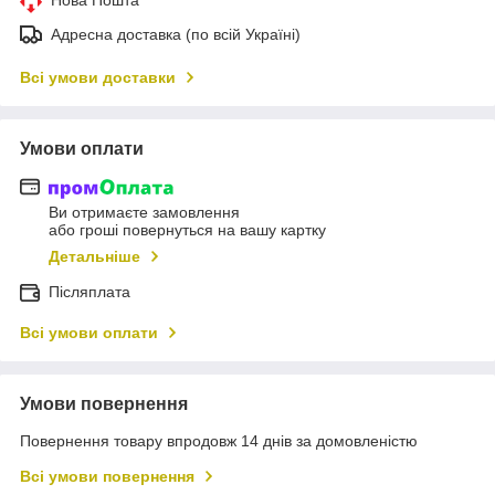
Адресна доставка (по всій Україні)
Всі умови доставки
Умови оплати
Ви отримаєте замовлення
або гроші повернуться на вашу картку
Детальніше
Післяплата
Всі умови оплати
Умови повернення
Повернення товару впродовж 14 днів за домовленістю
Всі умови повернення