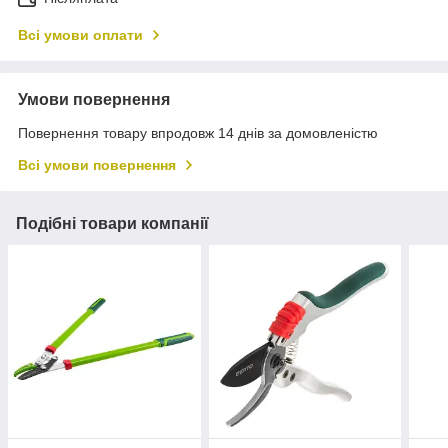
Всі умови оплати
Умови повернення
Повернення товару впродовж 14 днів за домовленістю
Всі умови повернення
Подібні товари компанії