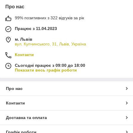
Про нас
99% позитивних з 322 відгуків за рік
Працює з 11.04.2023
м. Львів
вул. Купчинського, 31, Львів, Україна
Контакти
Сьогодні працює з 09:00 до 18:00
Показати весь графік роботи
Про нас
Контакти
Доставка та оплата
Графік роботи