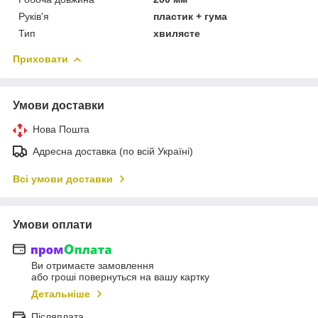
Руків'я
пластик + гума
Тип
хвилясте
Приховати
Умови доставки
Нова Пошта
Адресна доставка (по всій Україні)
Всі умови доставки
Умови оплати
Ви отримаєте замовлення
або гроші повернуться на вашу картку
Детальніше
Післяплата