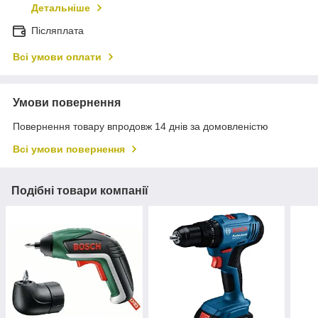
Детальніше
Післяплата
Всі умови оплати
Умови повернення
Повернення товару впродовж 14 днів за домовленістю
Всі умови повернення
Подібні товари компанії