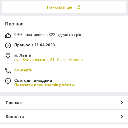
Показати ще
Про нас
99% позитивних з 322 відгуків за рік
Працює з 11.04.2023
м. Львів
вул. Купчинського, 31, Львів, Україна
Контакти
Сьогодні вихідний
Показати весь графік роботи
Про нас
Контакти