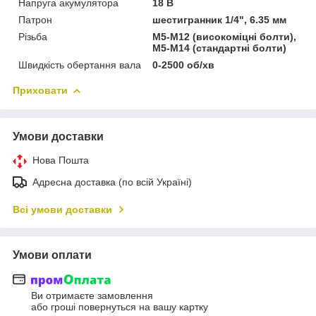
Напруга акумулятора
18 В
Патрон
шестигранник 1/4", 6.35 мм
Різьба
M5-M12 (високоміцні болти),
M5-M14 (стандартні болти)
Швидкість обертання вала
0-2500 об/хв
Приховати
Умови доставки
Нова Пошта
Адресна доставка (по всій Україні)
Всі умови доставки
Умови оплати
Ви отримаєте замовлення
або гроші повернуться на вашу картку