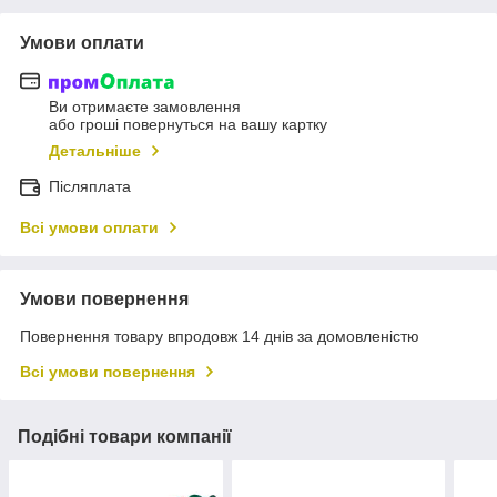
Умови оплати
Ви отримаєте замовлення
або гроші повернуться на вашу картку
Детальніше
Післяплата
Всі умови оплати
Умови повернення
Повернення товару впродовж 14 днів за домовленістю
Всі умови повернення
Подібні товари компанії