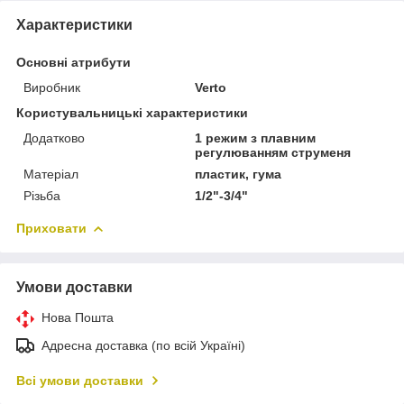
Характеристики
Основні атрибути
Виробник
Verto
Користувальницькі характеристики
Додатково
1 режим з плавним
регулюванням струменя
Матеріал
пластик, гума
Різьба
1/2"-3/4"
Приховати
Умови доставки
Нова Пошта
Адресна доставка (по всій Україні)
Всі умови доставки