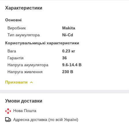
Характеристики
Основні
Виробник
Makita
Тип акумулятора
Ni-Cd
Користувальницькі характеристики
Вага
0.23 кг
Гарантія
36
Напруга акумулятора
9.6-14.4 В
Напруга живлення
230 В
Приховати
Умови доставки
Нова Пошта
Адресна доставка (по всій Україні)