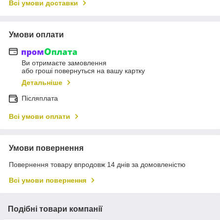
Всі умови доставки
Умови оплати
Ви отримаєте замовлення
або гроші повернуться на вашу картку
Детальніше
Післяплата
Всі умови оплати
Умови повернення
Повернення товару впродовж 14 днів за домовленістю
Всі умови повернення
Подібні товари компанії