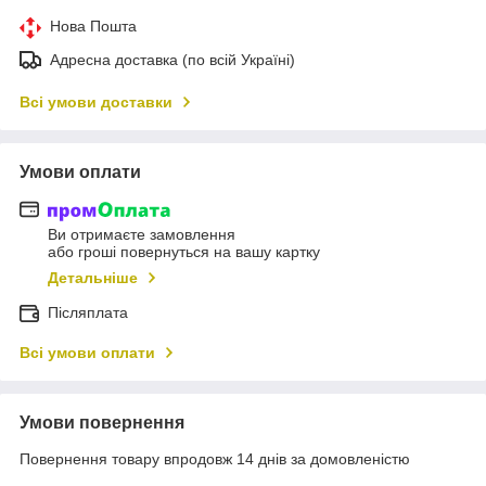
Нова Пошта
Адресна доставка (по всій Україні)
Всі умови доставки
Умови оплати
Ви отримаєте замовлення
або гроші повернуться на вашу картку
Детальніше
Післяплата
Всі умови оплати
Умови повернення
Повернення товару впродовж 14 днів за домовленістю