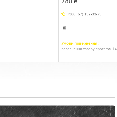
780 ₴
+380 (67) 137-33-79
повернення товару протягом 14