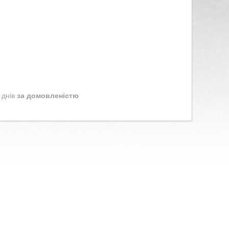
 днів
за домовленістю