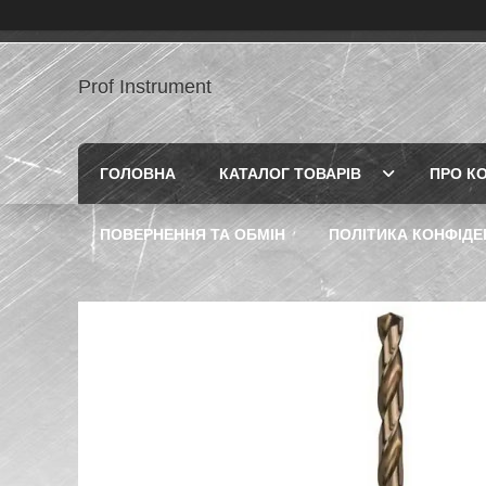
Prof Instrument
ГОЛОВНА
КАТАЛОГ ТОВАРІВ
ПРО К
ПОВЕРНЕННЯ ТА ОБМІН
ПОЛІТИКА КОНФІДЕ