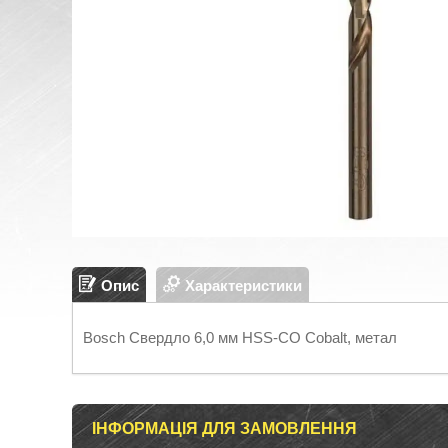
Опис
Характеристики
Bosch Свердло 6,0 мм HSS-СO Cobalt, метал
ІНФОРМАЦІЯ ДЛЯ ЗАМОВЛЕННЯ