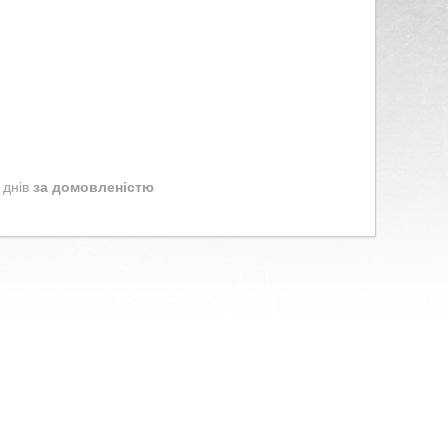
 днів
за домовленістю