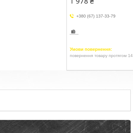
1 978 ₴
+380 (67) 137-33-79
повернення товару протягом 14