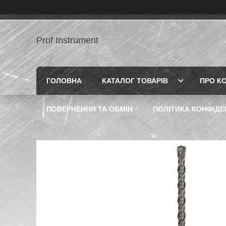
Prof Instrument
ГОЛОВНА
КАТАЛОГ ТОВАРІВ
ПРО К
ПОВЕРНЕННЯ ТА ОБМІН
ПОЛІТИКА КОНФІДЕ