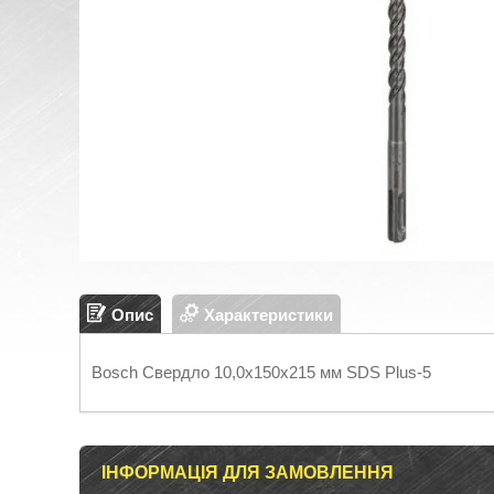
Опис
Характеристики
Bosch Свердло 10,0х150х215 мм SDS Plus-5
ІНФОРМАЦІЯ ДЛЯ ЗАМОВЛЕННЯ