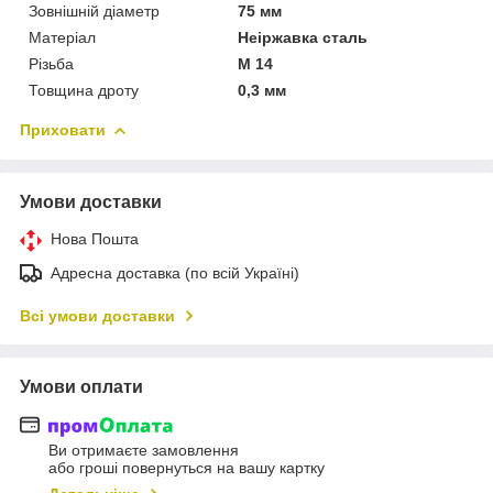
Зовнішній діаметр
75 мм
Матеріал
Неіржавка сталь
Різьба
M 14
Товщина дроту
0,3 мм
Приховати
Умови доставки
Нова Пошта
Адресна доставка (по всій Україні)
Всі умови доставки
Умови оплати
Ви отримаєте замовлення
або гроші повернуться на вашу картку