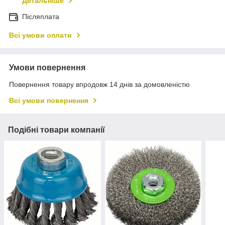
Детальніше
Післяплата
Всі умови оплати
Умови повернення
Повернення товару впродовж 14 днів за домовленістю
Всі умови повернення
Подібні товари компанії