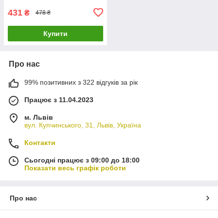
431
₴
478 ₴
Купити
Про нас
99% позитивних з 322 відгуків за рік
Працює з 11.04.2023
м. Львів
вул. Купчинського, 31, Львів, Україна
Контакти
Сьогодні працює з 09:00 до 18:00
Показати весь графік роботи
Про нас