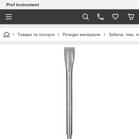
Prof Instrument
Товари та послуги
Розхідні матеріали
Зубила, піки, 