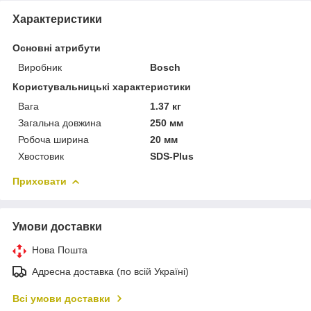
Характеристики
Основні атрибути
Виробник
Bosch
Користувальницькі характеристики
Вага
1.37 кг
Загальна довжина
250 мм
Робоча ширина
20 мм
Хвостовик
SDS-Plus
Приховати
Умови доставки
Нова Пошта
Адресна доставка (по всій Україні)
Всі умови доставки