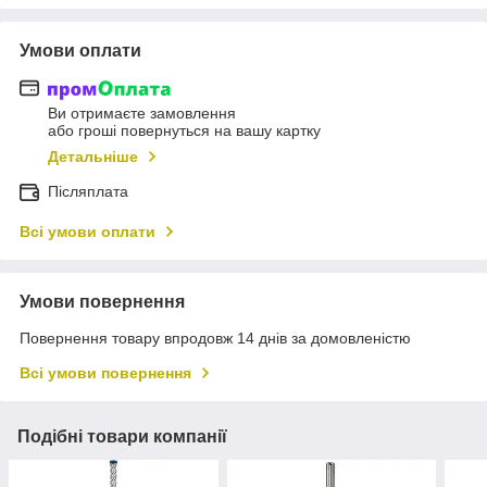
Умови оплати
Ви отримаєте замовлення
або гроші повернуться на вашу картку
Детальніше
Післяплата
Всі умови оплати
Умови повернення
Повернення товару впродовж 14 днів за домовленістю
Всі умови повернення
Подібні товари компанії