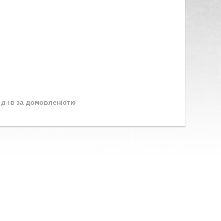
 днів
за домовленістю