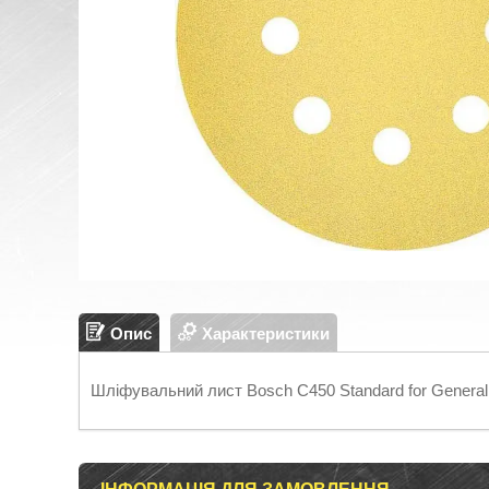
Опис
Характеристики
Шліфувальний лист Bosch C450 Standard for General 