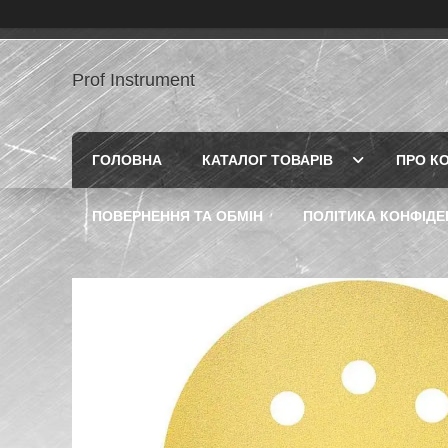
Prof Instrument
ГОЛОВНА
КАТАЛОГ ТОВАРІВ
ПРО К
ПОВЕРНЕННЯ ТА ОБМІН
ПОЛІТИКА КОНФІДЕ