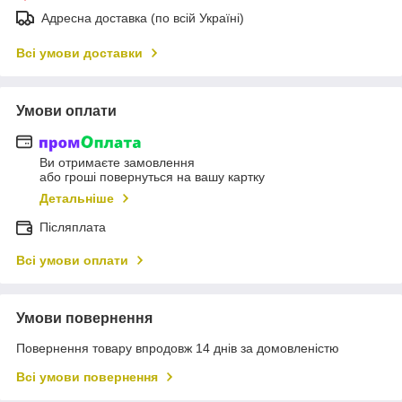
Адресна доставка (по всій Україні)
Всі умови доставки
Умови оплати
Ви отримаєте замовлення
або гроші повернуться на вашу картку
Детальніше
Післяплата
Всі умови оплати
Умови повернення
Повернення товару впродовж 14 днів за домовленістю
Всі умови повернення