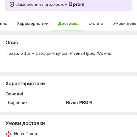
Замовлення під захистом
пис
Характеристики
Доставка
Оплата
Умови пове
Опис
Правило 1,5 м з гострим кутом, Рівень-Профі/Сомик
Характеристики
Основні
Виробник
Riven PROFI
Умови доставки
Нова Пошта