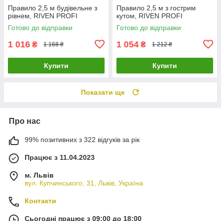
Правило 2,5 м будівельне з
Правило 2,5 м з гострим
рівнем, RIVEN PROFI
кутом, RIVEN PROFI
Готово до відправки
Готово до відправки
1 016
1 054
₴
₴
1 168 ₴
1 212 ₴
Купити
Купити
Показати ще
Про нас
99% позитивних з 322 відгуків за рік
Працює з 11.04.2023
м. Львів
вул. Купчинського, 31, Львів, Україна
Контакти
Сьогодні працює з 09:00 до 18:00