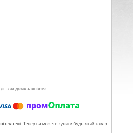
 днів
за домовленістю
нні платежі. Тепер ви можете купити будь-який товар