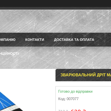
ОМПАНІЮ
КОНТАКТИ
ДОСТАВКА ТА ОПЛАТА
НЦІЙНОСТІ
ЗВАРЮВАЛЬНИЙ ДРІТ MAG
Готово до відправки
Код:
007077