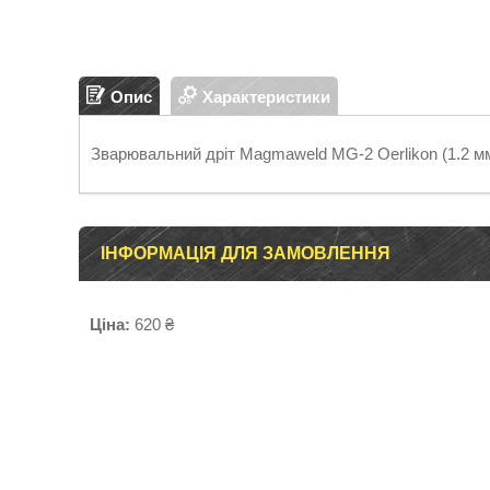
Опис
Характеристики
Зварювальний дріт Magmaweld MG-2 Oerlikon (1.2 мм,
ІНФОРМАЦІЯ ДЛЯ ЗАМОВЛЕННЯ
Ціна:
620 ₴