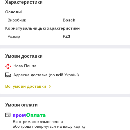
Характеристики
Основні
Виробник
Bosch
Користувальницькі характеристики
Розмір
PZ3
Умови доставки
Нова Пошта
Адресна доставка (по всій Україні)
Всі умови доставки
Умови оплати
Ви отримаєте замовлення
або гроші повернуться на вашу картку