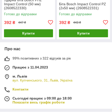
Impact Control (50 мм)
Біта Bosch Impact Control PZ
(2608522330)
(2х50 мм) (2608522331)
Готово до відправки
Готово до відправки
392
392
₴
₴
447 ₴
443 ₴
Купити
Купити
Про нас
99% позитивних з 322 відгуків за рік
Працює з 11.04.2023
м. Львів
вул. Купчинського, 31, Львів, Україна
Контакти
Сьогодні працює з 09:00 до 18:00
Показати весь графік роботи