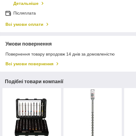
Детальніше
Післяплата
Всі умови оплати
Умови повернення
Повернення товару впродовж 14 днів за домовленістю
Всі умови повернення
Подібні товари компанії